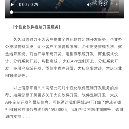
[个性化软件定制开发服务]
久久网络致力于为客户提供个性化软件定制开发服务，企业办
公流程管理系统、企业客户关系管理系统、企业财务管理系统、奖
金结算系统、前台开票系统开发、进销存系统开发、商业模式设
计、分销系统开发、购物商城 、大庆APP定制开发、分红系统开
发、多用户商城开发、微信小程序开发、大庆企业建站、大庆企业
网站建设等。
以上信息来自久久网络公司对个性化软件定制开发服务的推
荐。如果您想了解更多关于大庆软件开发，软件定制开发，大庆
APP定制开发的最新信息，可以通过我们网址进行详细了解或者拨
打网站官方服务热线13945928885，我们将会为您详细解答，感谢
您的支持……