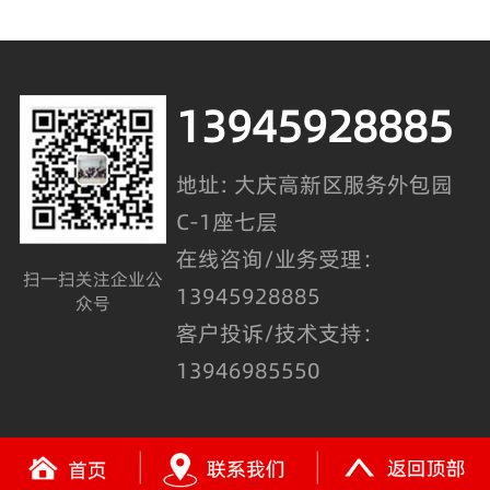
13945928885
地址: 大庆高新区服务外包园
C-1座七层
在线咨询/业务受理：
扫一扫关注企业公
13945928885
众号
客户投诉/技术支持：
13946985550