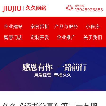
企业建站
案例赏析
产品与服务
小程序
智慧门店
定制开发
企业推广
关于我们